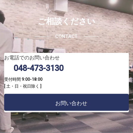
ご相談ください
CONTACT
お電話でのお問い合わせ
0
48-473-3130
受付時間 9:00-18:00
[ 土・日・祝日除く ]
お問い合わせ