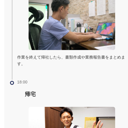
作業を終えて帰社したら、書類作成や業務報告書をまとめま
す。
18:00
帰宅