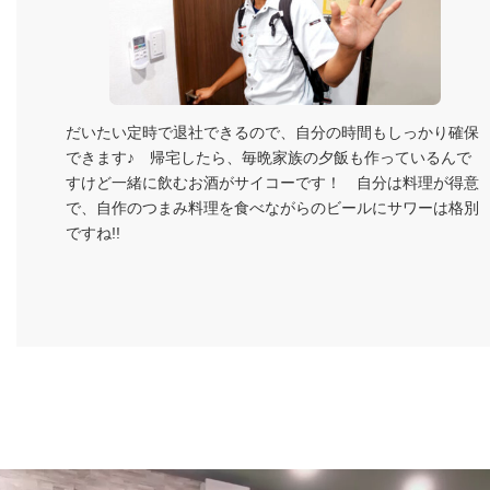
だいたい定時で退社できるので、自分の時間もしっかり確保
できます♪ 帰宅したら、毎晩家族の夕飯も作っているんで
すけど一緒に飲むお酒がサイコーです！ 自分は料理が得意
で、自作のつまみ料理を食べながらのビールにサワーは格別
ですね!!